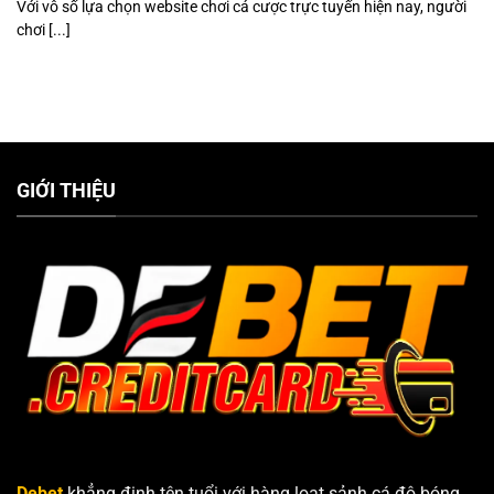
Với vô số lựa chọn website chơi cá cược trực tuyến hiện nay, người
chơi [...]
GIỚI THIỆU
Debet
khẳng định tên tuổi với hàng loạt sảnh cá độ bóng