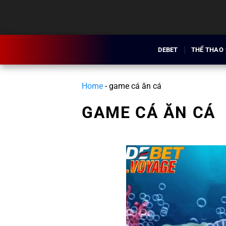
DEBET
THỂ THAO
Home
-
game cá ăn cá
GAME CÁ ĂN CÁ