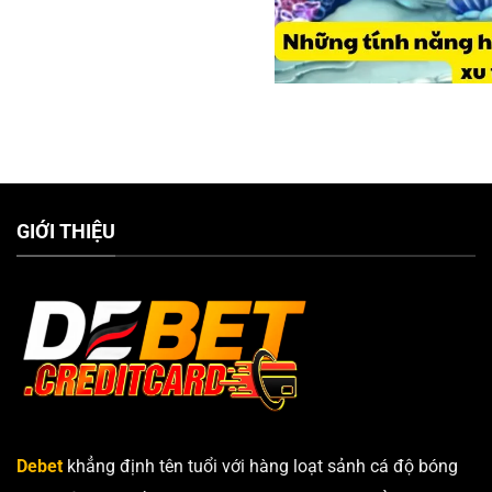
GIỚI THIỆU
Debet
khẳng định tên tuổi với hàng loạt sảnh cá độ bóng