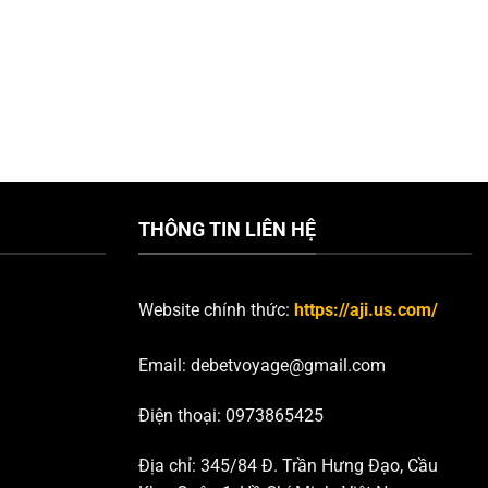
THÔNG TIN LIÊN HỆ
Website chính thức:
https://aji.us.com/
Email:
debetvoyage@gmail.com
Điện thoại: 0973865425
Địa chỉ: 345/84 Đ. Trần Hưng Đạo, Cầu