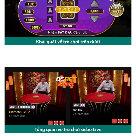
Trò Chơi Trên Dưới – Khám phá game chơi đơn giản thắng cực dễ
tại De bet