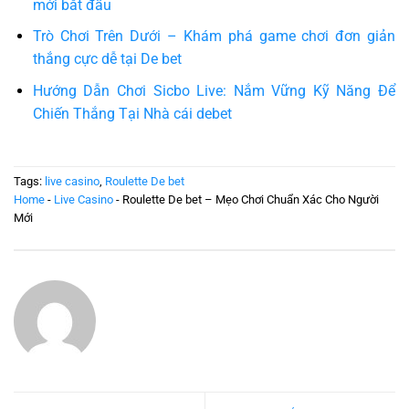
mới bắt đầu
Trò Chơi Trên Dưới – Khám phá game chơi đơn giản
thắng cực dễ tại De bet
Hướng Dẫn Chơi Sicbo Live: Nắm Vững Kỹ Năng Để
Chiến Thắng Tại Nhà cái debet
Tags:
live casino
,
Roulette De bet
Home
-
Live Casino
-
Roulette De bet – Mẹo Chơi Chuẩn Xác Cho Người
Mới