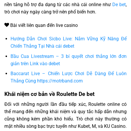
nền tảng hỗ trợ đa dạng từ các nhà cái online như
De bet
,
trò chơi này ngày càng trở nên phổ biến hơn.
Bài viết liên quan đến live casino
Hướng Dẫn Chơi Sicbo Live: Nắm Vững Kỹ Năng Để
Chiến Thắng Tại Nhà cái debet
Bầu Cua Livestream – 3 bí quyết chơi thắng lớn đơn
giản trên Link vào debet
Baccarat Live – Chiến Lược Chơi Dễ Dàng Để Luôn
Thắng Cùng https://motrband.com
Khái niệm cơ bản về Roulette De bet
Đối với những người lần đầu tiếp xúc, Roulette online có
thể mang đến những khái niệm và quy tắc hấp dẫn nhưng
cũng không kém phần khó hiểu. Trò chơi này thường có
mặt nhiều sòng bạc trực tuyến như Kubet, M, và KU Casino.