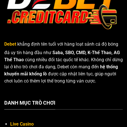
Debet
khẳng định tên tuổi với hàng loạt sảnh cá độ bóng
đá uy tín hàng đầu như
Saba, SBO, CMD, K-Thể Thao, AG
Thể Thao
cùng nhiều đối tác quốc tế khác. Không chỉ dừng
lại ở kho trò chơi đa dạng, Debet còn mang đến
hệ thống
khuyến mãi khổng lồ
được cập nhật liên tục, giúp người
chơi luôn có thêm lợi thế trong từng ván cược.
DANH MỤC TRÒ CHƠI
Live Casino