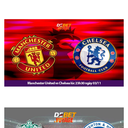
Soi kèo bóng đá hôm nay trận Valencia vs Real Madrid lúc 03h00
ngày 3/11
Dự đoán bóng đá Manchester United vs Chelsea lúc 23h30 ngày
03/11