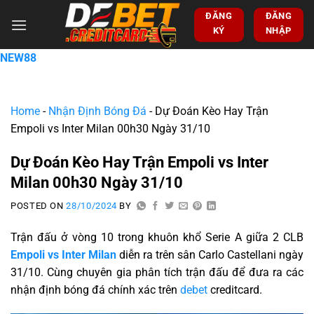
ĐĂNG
ĐĂNG
KÝ
NHẬP
NEW88
Home
-
Nhận Định Bóng Đá
-
Dự Đoán Kèo Hay Trận
Empoli vs Inter Milan 00h30 Ngày 31/10
Dự Đoán Kèo Hay Trận Empoli vs Inter
Milan 00h30 Ngày 31/10
POSTED ON
28/10/2024
BY
Trận đấu ở vòng 10 trong khuôn khổ Serie A giữa 2 CLB
Empoli vs Inter Milan
diễn ra trên sân Carlo Castellani ngày
31/10. Cùng chuyên gia phân tích trận đấu để đưa ra các
nhận định bóng đá chính xác trên
debet
creditcard.