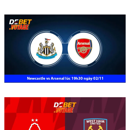
Tỷ lệ kèo trận Bournemouth vs Manchester City 22h00 ngày2/11
Nhận định bóng đá Newcastle vs Arsenal lúc 19h30 ngày 02/11