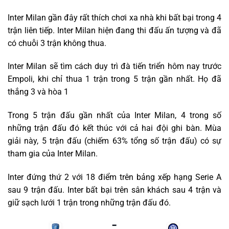
Inter Milan gần đây rất thích chơi xa nhà khi bất bại trong 4
trận liên tiếp. Inter Milan hiện đang thi đấu ấn tượng và đã
có chuỗi 3 trận không thua.
Inter Milan sẽ tìm cách duy trì đà tiến triển hôm nay trước
Empoli, khi chỉ thua 1 trận trong 5 trận gần nhất. Họ đã
thắng 3 và hòa 1
Trong 5 trận đấu gần nhất của Inter Milan, 4 trong số
những trận đấu đó kết thúc với cả hai đội ghi bàn. Mùa
giải này, 5 trận đấu (chiếm 63% tổng số trận đấu) có sự
tham gia của Inter Milan.
Inter đứng thứ 2 với 18 điểm trên bảng xếp hạng Serie A
sau 9 trận đấu. Inter bất bại trên sân khách sau 4 trận và
giữ sạch lưới 1 trận trong những trận đấu đó.