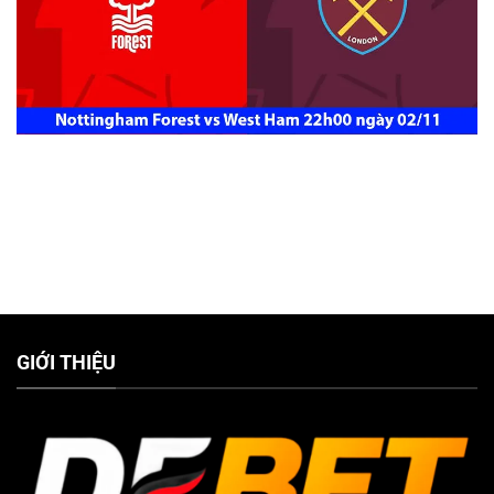
Soi kèo bóng đá hôm nay Nottingham Forest vs West Ham 22h00
ngày 02/11
GIỚI THIỆU