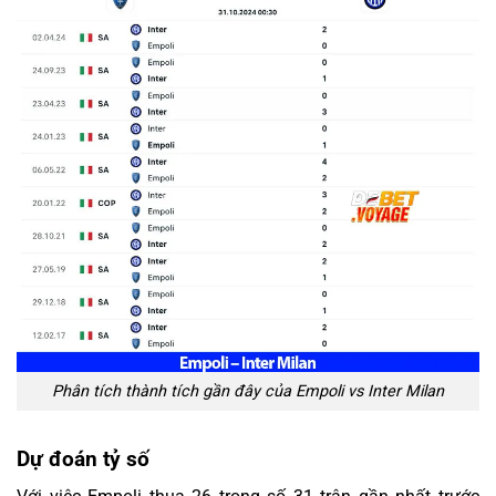
Phân tích thành tích gần đây của Empoli vs Inter Milan
Dự đoán tỷ số