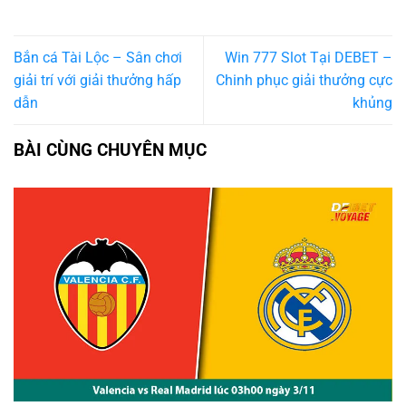
Bắn cá Tài Lộc – Sân chơi
Win 777 Slot Tại DEBET –
giải trí với giải thưởng hấp
Chinh phục giải thưởng cực
dẫn
khủng
BÀI CÙNG CHUYÊN MỤC