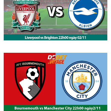
Soi kèo vàng trận Liverpool vs Brighton 22h00 ngày 02/11