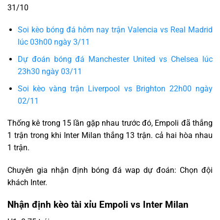
31/10
Soi kèo bóng đá hôm nay trận Valencia vs Real Madrid
lúc 03h00 ngày 3/11
Dự đoán bóng đá Manchester United vs Chelsea lúc
23h30 ngày 03/11
Soi kèo vàng trận Liverpool vs Brighton 22h00 ngày
02/11
Thống kê trong 15 lần gặp nhau trước đó, Empoli đã thắng
1 trận trong khi Inter Milan thắng 13 trận. cả hai hòa nhau
1 trận.
Chuyên gia nhận định bóng đá wap dự đoán: Chọn đội
khách Inter.
Nhận định kèo tài xỉu Empoli vs Inter Milan