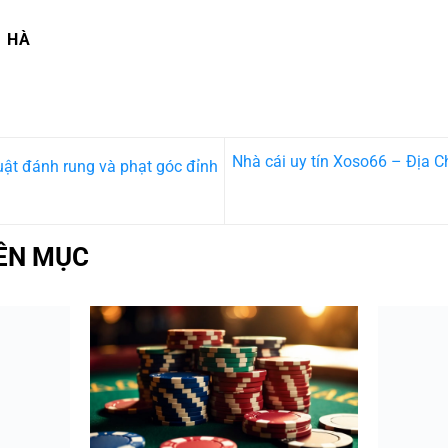
U HÀ
Nhà cái uy tín Xoso66 – Địa C
ật đánh rung và phạt góc đỉnh
ÊN MỤC