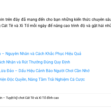
win trên đây đã mang đến cho bạn những kiến thức chuyên sâu
g Cát Tê và Xì Tố mỗi ngày để nâng cao trình độ và gặt hái n
ặn – Nguyên Nhân và Cách Khắc Phục Hiệu Quả
ách Nhận và Rút Thưởng Đúng Quy Định
 Lừa Đảo – Dấu Hiệu Cảnh Báo Người Chơi Cần Nhớ
iện Độc Quyền, Nâng Tầm Trải Nghiệm Cá Cược
 – Tuyệt kỹ chơi Cát Tê và Xì Tố đỉnh cao