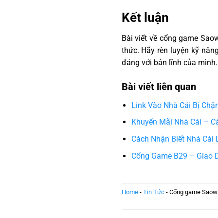
Kết luận
Bài viết về cổng game Sao
thức. Hãy rèn luyện kỹ năn
đáng với bản lĩnh của mình.
Bài viết liên quan
Link Vào Nhà Cái Bị Ch
Khuyến Mãi Nhà Cái – C
Cách Nhận Biết Nhà Cái
Cổng Game B29 – Giao D
Home
-
Tin Tức
-
Cổng game Saowin