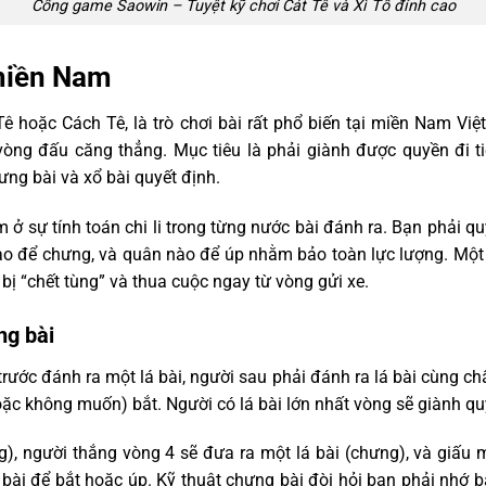
Cổng game Saowin – Tuyệt kỹ chơi Cát Tê và Xì Tố đỉnh cao
 miền Nam
Tê hoặc Cách Tê, là trò chơi bài rất phổ biến tại miền Nam V
 vòng đấu căng thẳng. Mục tiêu là phải giành được quyền đi t
ng bài và xổ bài quyết định.
ở sự tính toán chi li trong từng nước bài đánh ra. Bạn phải qu
ào để chưng, và quân nào để úp nhằm bảo toàn lực lượng. Một 
 bị “chết tùng” và thua cuộc ngay từ vòng gửi xe.
ng bài
trước đánh ra một lá bài, người sau phải đánh ra lá bài cùng ch
oặc không muốn) bắt. Người có lá bài lớn nhất vòng sẽ giành quy
, người thắng vòng 4 sẽ đưa ra một lá bài (chưng), và giấu m
 bài để bắt hoặc úp. Kỹ thuật chưng bài đòi hỏi bạn phải nhớ 