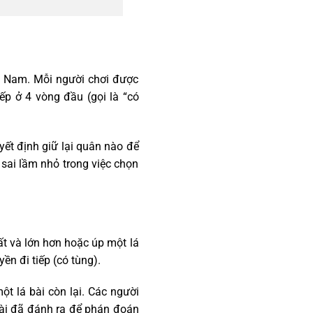
iệt Nam. Mỗi người chơi được
iếp ở 4 vòng đầu (gọi là “có
yết định giữ lại quân nào để
sai lầm nhỏ trong việc chọn
ất và lớn hơn hoặc úp một lá
ền đi tiếp (có tùng).
ột lá bài còn lại. Các người
bài đã đánh ra để phán đoán