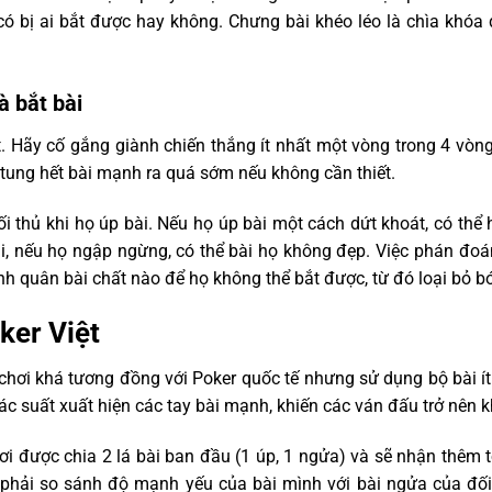
 bị ai bắt được hay không. Chưng bài khéo léo là chìa khóa
à bắt bài
t. Hãy cố gắng giành chiến thắng ít nhất một vòng trong 4 vò
g tung hết bài mạnh ra quá sớm nếu không cần thiết.
i thủ khi họ úp bài. Nếu họ úp bài một cách dứt khoát, có thể
i, nếu họ ngập ngừng, có thể bài họ không đẹp. Việc phán đoá
h quân bài chất nào để họ không thể bắt được, từ đó loại bỏ bớ
ker Việt
t chơi khá tương đồng với Poker quốc tế nhưng sử dụng bộ bài ít
ác suất xuất hiện các tay bài mạnh, khiến các ván đấu trở nên 
ơi được chia 2 lá bài ban đầu (1 úp, 1 ngửa) và sẽ nhận thêm 
 phải so sánh độ mạnh yếu của bài mình với bài ngửa của đối