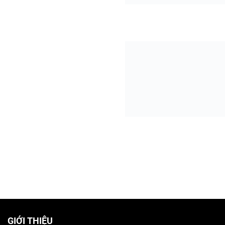
Link Vào Nhà Cái Bị Chặn – N
và Cách Khắc Phục Hiệu Quả
Cổng Game B29 – Giao Diện Độ
Nâng Tầm Trải Nghiệm Cá Cượ
GIỚI THIỆU