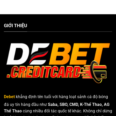
GIỚI THIỆU
Debet
khẳng định tên tuổi với hàng loạt sảnh cá độ bóng
đá uy tín hàng đầu như
Saba, SBO, CMD, K-Thể Thao, AG
Thể Thao
cùng nhiều đối tác quốc tế khác. Không chỉ dừng