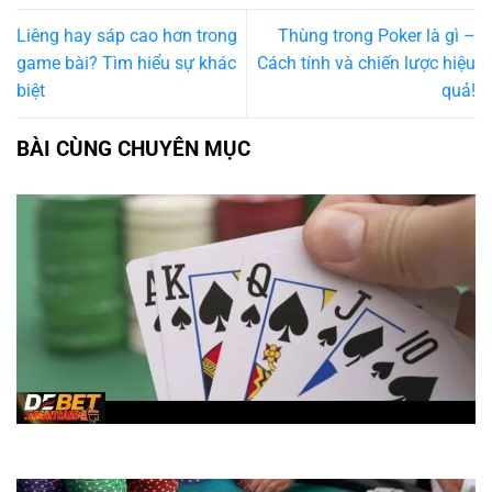
Liêng hay sáp cao hơn trong
Thùng trong Poker là gì –
game bài? Tìm hiểu sự khác
Cách tính và chiến lược hiệu
biệt
quả!
BÀI CÙNG CHUYÊN MỤC
Thùng trong Poker là gì – Cách tính và chiến lược hiệu quả!