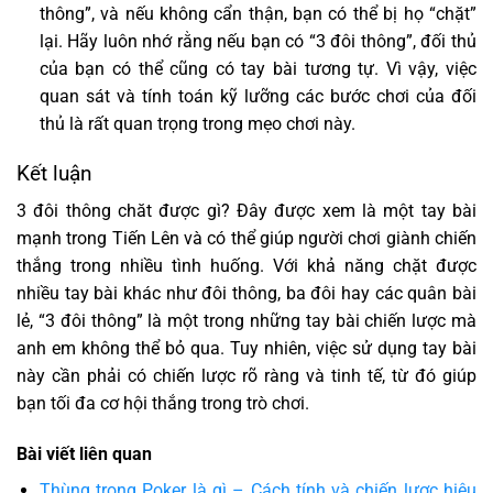
thông”, và nếu không cẩn thận, bạn có thể bị họ “chặt”
lại. Hãy luôn nhớ rằng nếu bạn có “3 đôi thông”, đối thủ
của bạn có thể cũng có tay bài tương tự. Vì vậy, việc
quan sát và tính toán kỹ lưỡng các bước chơi của đối
thủ là rất quan trọng trong mẹo chơi này.
Kết luận
3 đôi thông chăt được gì? Đây được xem là một tay bài
mạnh trong Tiến Lên và có thể giúp người chơi giành chiến
thắng trong nhiều tình huống. Với khả năng chặt được
nhiều tay bài khác như đôi thông, ba đôi hay các quân bài
lẻ, “3 đôi thông” là một trong những tay bài chiến lược mà
anh em không thể bỏ qua. Tuy nhiên, việc sử dụng tay bài
này cần phải có chiến lược rõ ràng và tinh tế, từ đó giúp
bạn tối đa cơ hội thắng trong trò chơi.
Bài viết liên quan
Thùng trong Poker là gì – Cách tính và chiến lược hiệu