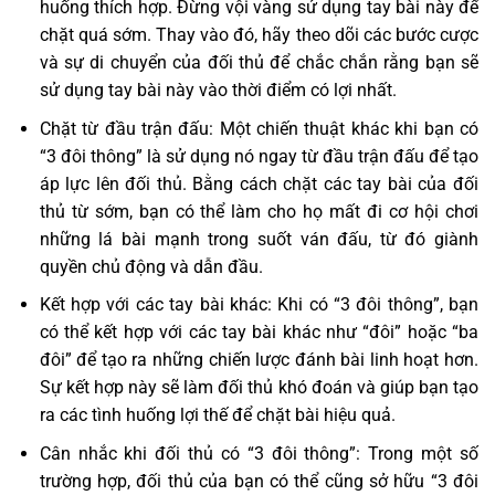
huống thích hợp. Đừng vội vàng sử dụng tay bài này để
chặt quá sớm. Thay vào đó, hãy theo dõi các bước cược
và sự di chuyển của đối thủ để chắc chắn rằng bạn sẽ
sử dụng tay bài này vào thời điểm có lợi nhất.
Chặt từ đầu trận đấu: Một chiến thuật khác khi bạn có
“3 đôi thông” là sử dụng nó ngay từ đầu trận đấu để tạo
áp lực lên đối thủ. Bằng cách chặt các tay bài của đối
thủ từ sớm, bạn có thể làm cho họ mất đi cơ hội chơi
những lá bài mạnh trong suốt ván đấu, từ đó giành
quyền chủ động và dẫn đầu.
Kết hợp với các tay bài khác: Khi có “3 đôi thông”, bạn
có thể kết hợp với các tay bài khác như “đôi” hoặc “ba
đôi” để tạo ra những chiến lược đánh bài linh hoạt hơn.
Sự kết hợp này sẽ làm đối thủ khó đoán và giúp bạn tạo
ra các tình huống lợi thế để chặt bài hiệu quả.
Cân nhắc khi đối thủ có “3 đôi thông”: Trong một số
trường hợp, đối thủ của bạn có thể cũng sở hữu “3 đôi