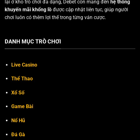
lại ở kho trò chơi đa dạng, Debet còn mang đến
hệ thống
khuyến mãi khổng lồ
được cập nhật liên tục, giúp người
chơi luôn có thêm lợi thế trong từng ván cược.
DANH MỤC TRÒ CHƠI
Live Casino
Thể Thao
Xổ Số
Game Bài
Nổ Hũ
Đá Gà