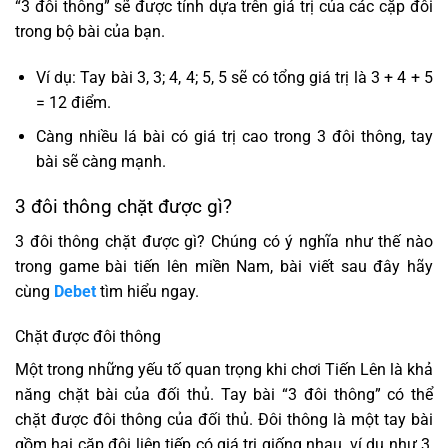
“3 đôi thông” sẽ được tính dựa trên giá trị của các cặp đôi
trong bộ bài của bạn.
Ví dụ: Tay bài 3, 3; 4, 4; 5, 5 sẽ có tổng giá trị là 3 + 4 + 5
= 12 điểm.
Càng nhiều lá bài có giá trị cao trong 3 đôi thông, tay
bài sẽ càng mạnh.
3 đôi thông chặt được gì?
3 đôi thông chặt được gì? Chúng có ý nghĩa như thế nào
trong game bài tiến lên miền Nam, bài viết sau đây hãy
cùng
Debet
tìm hiểu ngay.
Chặt được đôi thông
Một trong những yếu tố quan trọng khi chơi Tiến Lên là khả
năng chặt bài của đối thủ. Tay bài “3 đôi thông” có thể
chặt được đôi thông của đối thủ. Đôi thông là một tay bài
gồm hai cặp đôi liên tiếp có giá trị giống nhau, ví dụ như 3,